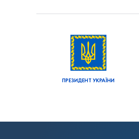
ПРЕЗИДЕНТ УКРАЇНИ