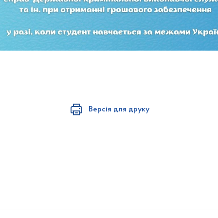
Версія для друку