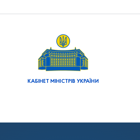
КАБІНЕТ МІНІСТРІВ УКРАЇНИ