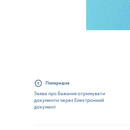
Попередня
Заява про бажання отримувати
документи через Електронний
документ