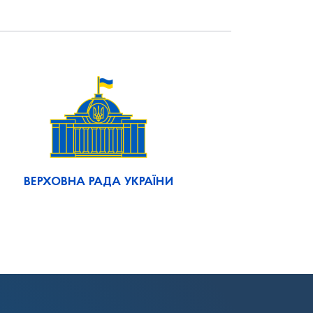
ВЕРХОВНА РАДА УКРАЇНИ