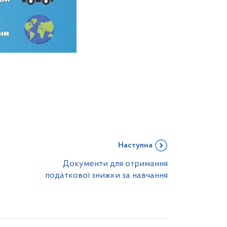
Наступна
Документи для отримання
податкової знижки за навчання