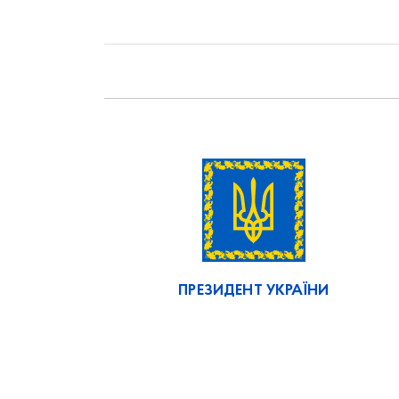
ПРЕЗИДЕНТ УКРАЇНИ