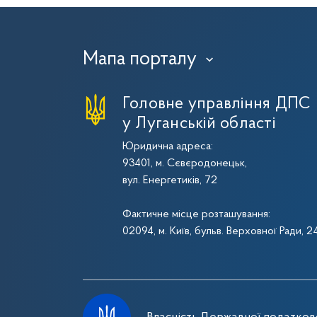
Мапа порталу
›
Головне управління ДПС
у Луганській області
Юридична адреса:
93401, м. Сєвєродонецьк,
вул. Енергетиків, 72
Фактичне місце розташування:
02094, м. Київ, бульв. Верховної Ради, 2