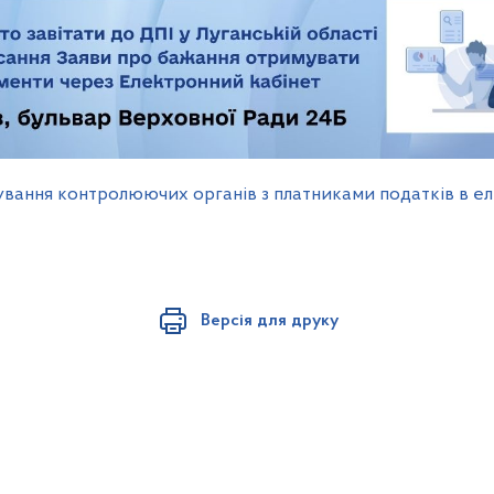
ування контролюючих органів з платниками податків в 
Версія для друку