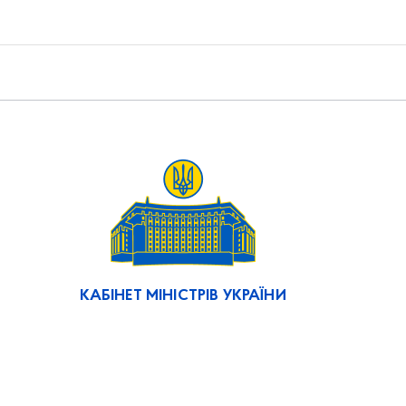
КАБІНЕТ МІНІСТРІВ УКРАЇНИ