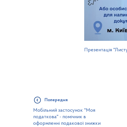
Презентація "Лист
Попередня
Мобільний застосунок "Моя
податкова" - помічник в
оформленні подакової знижки