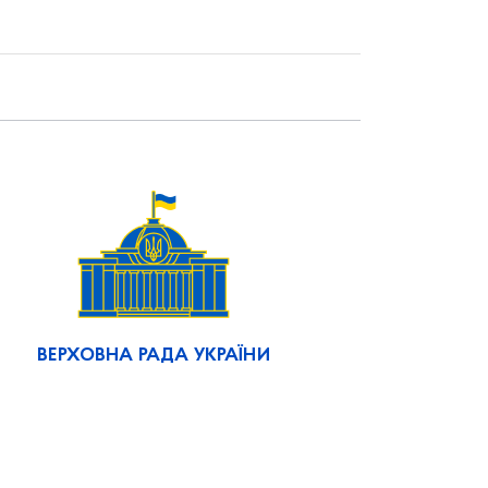
ВЕРХОВНА РАДА УКРАЇНИ