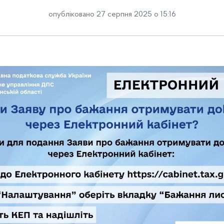
опубліковано 27 серпня 2025 о 15:16