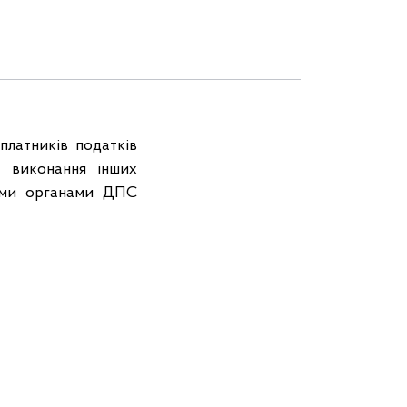
платників податків
, виконання інших
ними органами ДПС