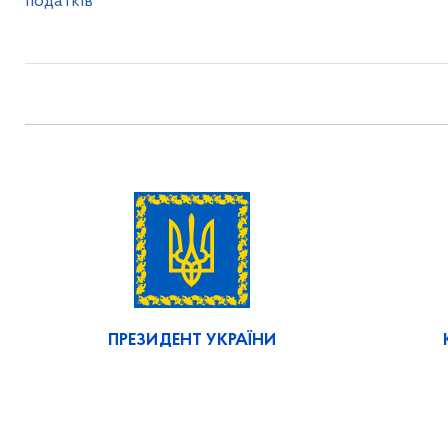
податків
ПРЕЗИДЕНТ УКРАЇНИ