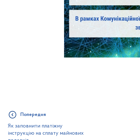
Попередня
Як заповнити платіжну
інструкцію на сплату майнових