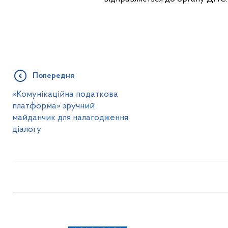
Попередня
«Комунікаційна податкова
платформа» зручний
майданчик для налагодження
діалогу