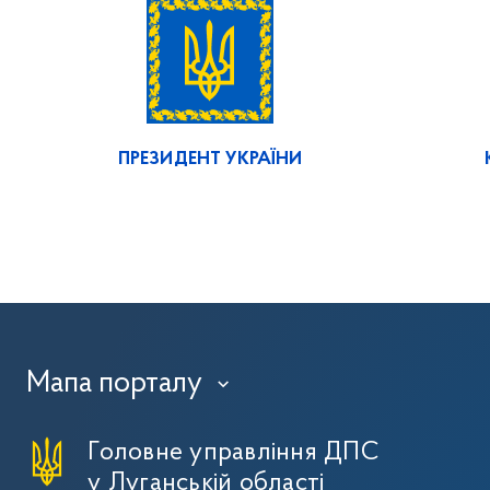
ПРЕЗИДЕНТ УКРАЇНИ
Мапа порталу
›
Головне управління ДПС
у Луганській області