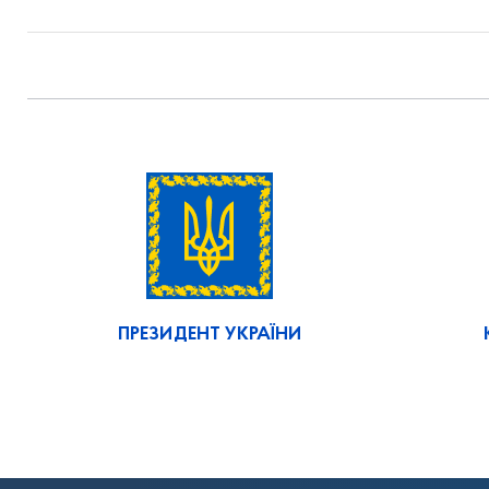
ПРЕЗИДЕНТ УКРАЇНИ