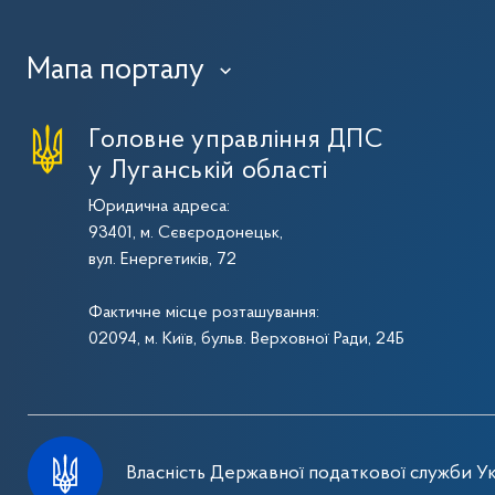
Мапа порталу
›
Головне управління ДПС
у Луганській області
Юридична адреса:
93401, м. Сєвєродонецьк,
вул. Енергетиків, 72
Фактичне місце розташування:
02094, м. Київ, бульв. Верховної Ради, 24Б
Власність Державної податкової служби Ук