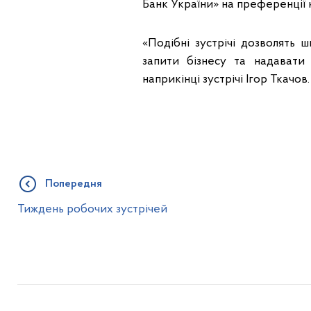
Банк України» на преференції
«Подібні зустрічі дозволять 
запити бізнесу та надавати 
наприкінці зустрічі Ігор Ткачов.
Попередня
Тиждень робочих зустрічей