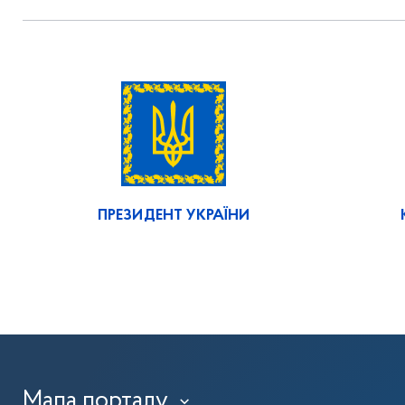
ПРЕЗИДЕНТ УКРАЇНИ
Мапа порталу
›