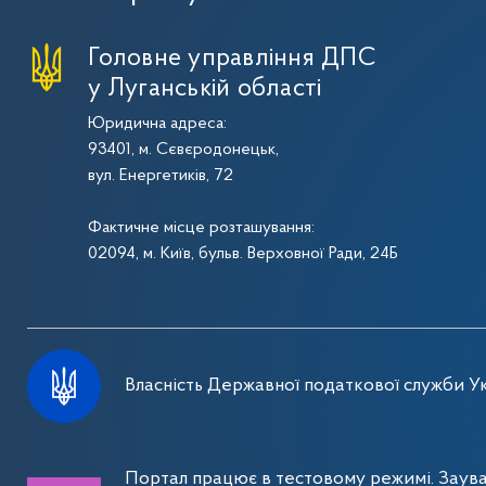
Головне управління ДПС
у Луганській області
Юридична адреса:
93401, м. Сєвєродонецьк,
вул. Енергетиків, 72
Фактичне місце розташування:
02094, м. Київ, бульв. Верховної Ради, 24Б
Власність Державної податкової служби Ук
Портал працює в тестовому режимі. Заув