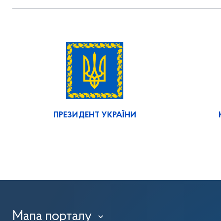
ПРЕЗИДЕНТ УКРАЇНИ
Мапа порталу
›