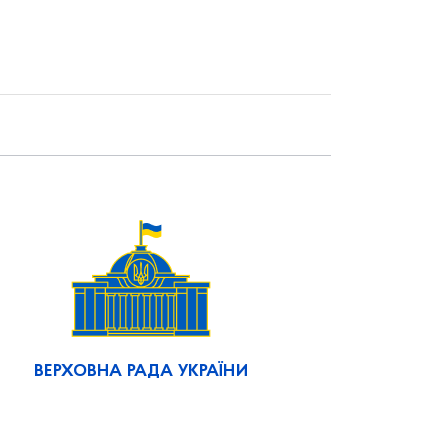
ВЕРХОВНА РАДА УКРАЇНИ