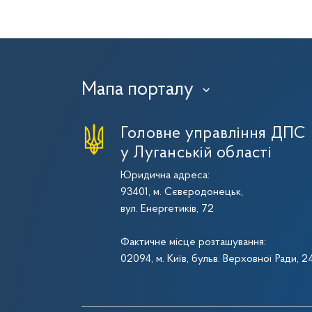
Мапа порталу
›
Головне управління ДПС
у Луганській області
Юридична адреса:
93401, м. Сєвєродонецьк,
вул. Енергетиків, 72
Фактичне місце розташування:
02094, м. Київ, бульв. Верховної Ради, 2