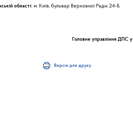
ській області:
м. Київ, бульвар Верховної Ради, 24-Б.
Головне управління ДПС у
Версія для друку