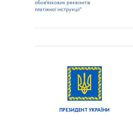
обов'язкових реквізитів
платіжної інструкції"
ПРЕЗИДЕНТ УКРАЇНИ