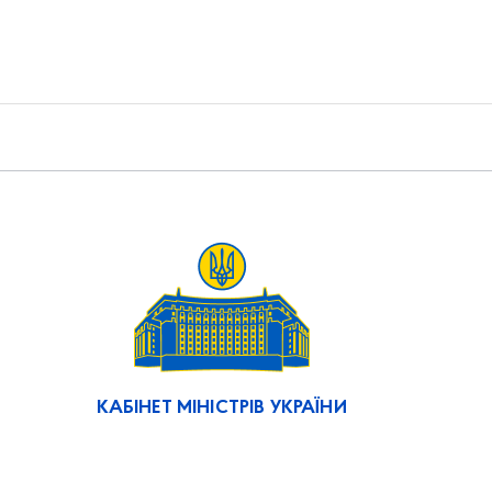
КАБІНЕТ МІНІСТРІВ УКРАЇНИ