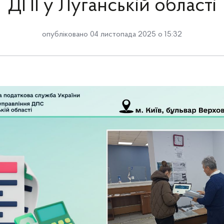
ДПІ у Луганській області
опубліковано 04 листопада 2025 о 15:32