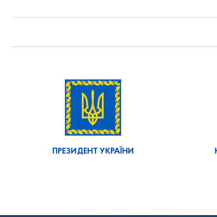
ПРЕЗИДЕНТ УКРАЇНИ