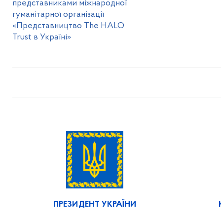
представниками міжнародної
гуманітарної організації
«Представництво The HALO
Trust в Україні»
ПРЕЗИДЕНТ УКРАЇНИ