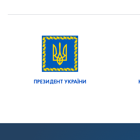
ПРЕЗИДЕНТ УКРАЇНИ