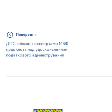
Попередня
ДПС спільно з експертами МВФ
працюють над удосконаленням
податкового адміністрування