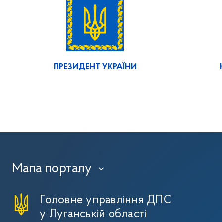
ПРЕЗИДЕНТ УКРАЇНИ
Мапа порталу
›
Головне управління ДПС
у Луганській області