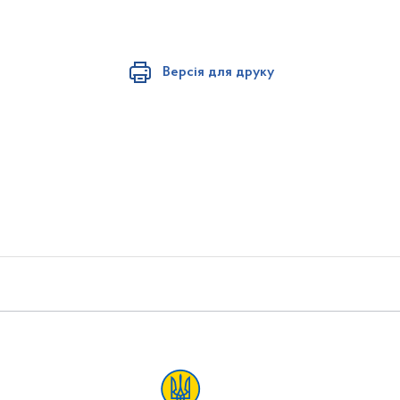
Версія для друку