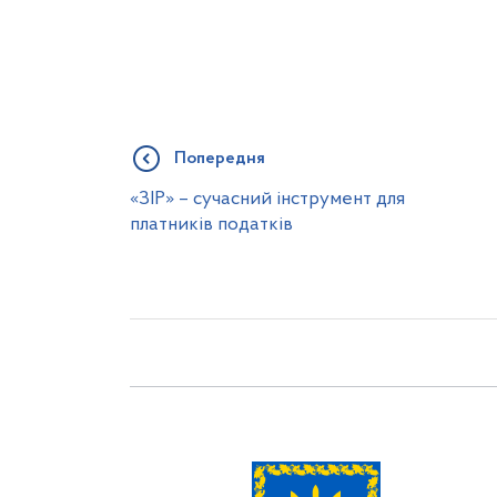
Попередня
«ЗІР» – сучасний інструмент для
платників податків