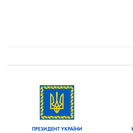
ПРЕЗИДЕНТ УКРАЇНИ