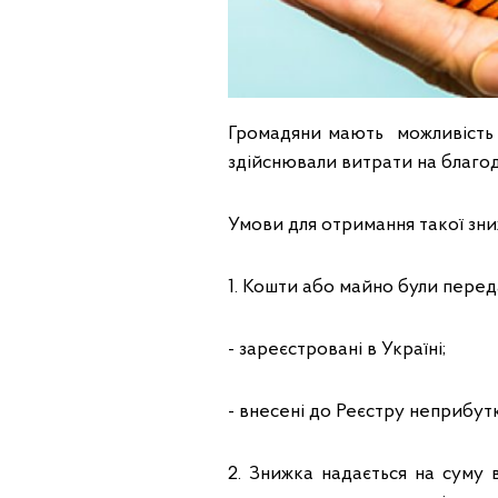
Громадяни мають можливість
здійснювали витрати на благод
Умови для отримання такої зни
1. Кошти або майно були переда
- зареєстровані в Україні;
- внесені до Реєстру неприбут
2. Знижка надається на суму