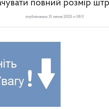
ачувати повний розмір штр
опубліковано 31 липня 2025 о 08:11