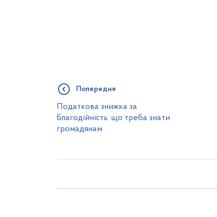
Попередня
Податкова знижка за
благодійність: що треба знати
громадянам