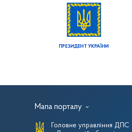
ПРЕЗИДЕНТ УКРАЇНИ
Мапа порталу
›
Головне управління ДПС