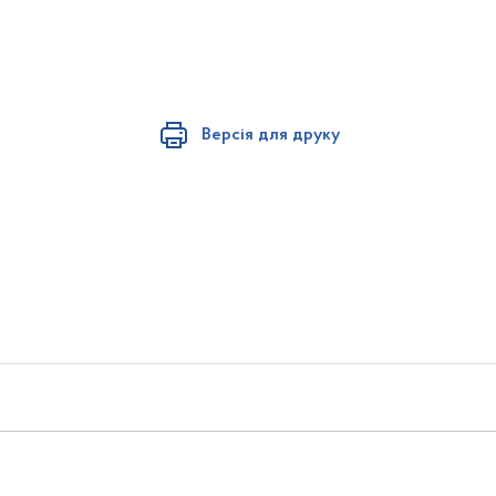
Версія для друку