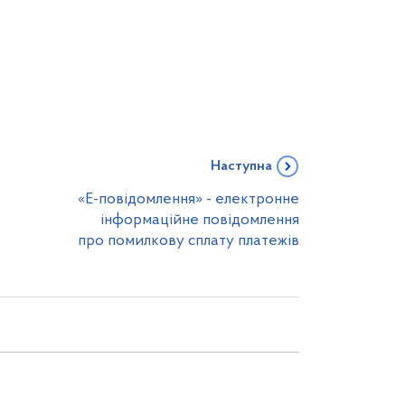
Наступна
«Е-повідомлення» - електронне
інформаційне повідомлення
про помилкову сплату платежів