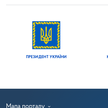
ПРЕЗИДЕНТ УКРАЇНИ
Мапа порталу
›