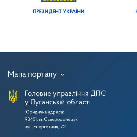
ПРЕЗИДЕНТ УКРАЇНИ
Мапа порталу
›
Головне управління ДПС
у Луганській області
Юридична адреса:
93401, м. Сєвєродонецьк,
вул. Енергетиків, 72