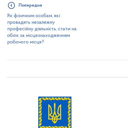
Попередня
Як фізичним особам, які
провадять незалежну
професійну діяльність, стати на
облік за місцезнаходженням
робочого місця?