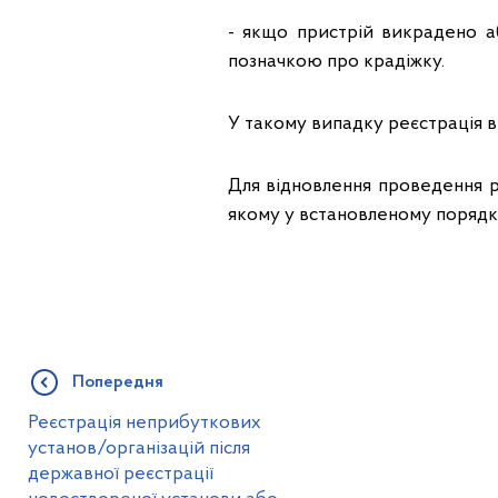
- якщо пристрій викрадено а
позначкою про крадіжку.
У такому випадку реєстрація 
Для відновлення проведення 
якому у встановленому порядк
Попередня
Реєстрація неприбуткових
установ/організацій після
державної реєстрації