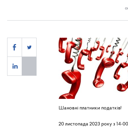
о
Шановні платники податків!
20 листопада 2023 року з 14-00