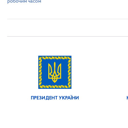
робочим часом
ПРЕЗИДЕНТ УКРАЇНИ