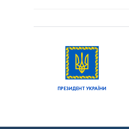
ПРЕЗИДЕНТ УКРАЇНИ