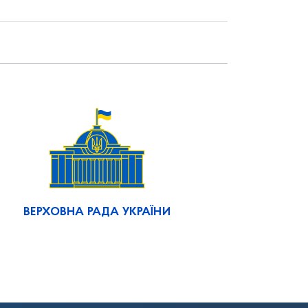
ВЕРХОВНА РАДА УКРАЇНИ