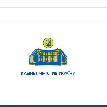
КАБІНЕТ МІНІСТРІВ УКРАЇНИ