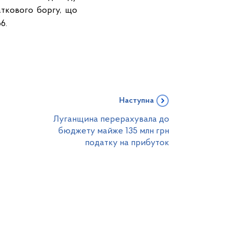
ткового боргу, що
6.
Наступна
Луганщина перерахувала до
бюджету майже 135 млн грн
податку на прибуток