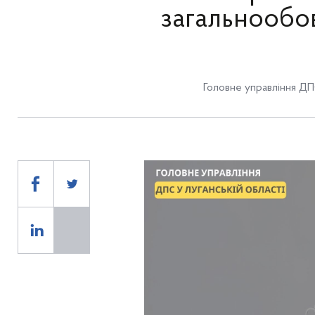
загальнообо
Головне управління ДП