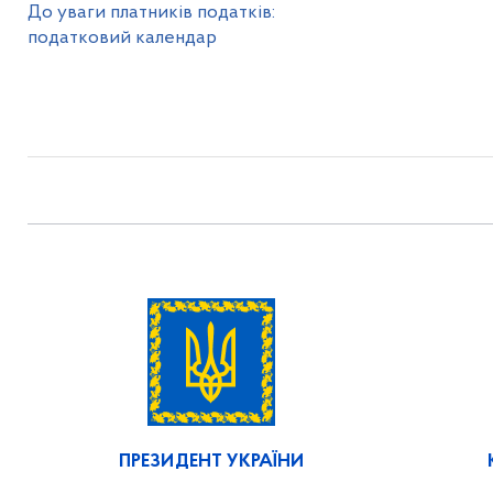
До уваги платників податків:
податковий календар
ПРЕЗИДЕНТ УКРАЇНИ