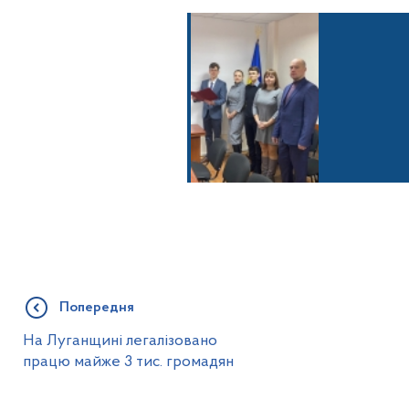
Попередня
На Луганщині легалізовано
працю майже 3 тис. громадян