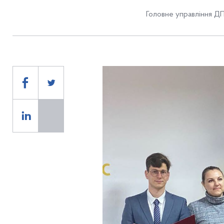
Головне управління ДП