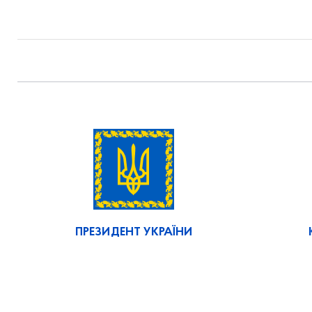
ПРЕЗИДЕНТ УКРАЇНИ