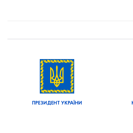
ПРЕЗИДЕНТ УКРАЇНИ