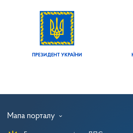
ПРЕЗИДЕНТ УКРАЇНИ
Мапа порталу
›