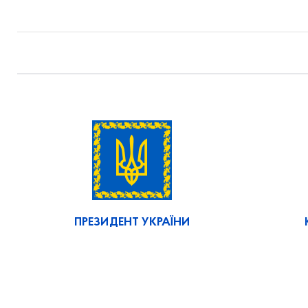
ПРЕЗИДЕНТ УКРАЇНИ