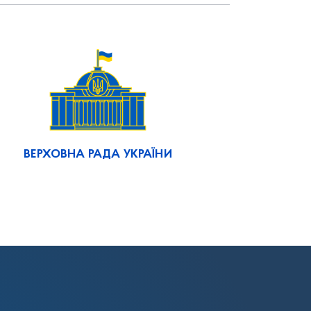
ВЕРХОВНА РАДА УКРАЇНИ