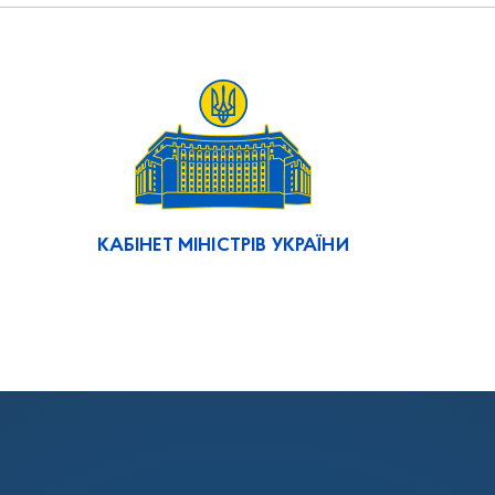
КАБІНЕТ МІНІСТРІВ УКРАЇНИ