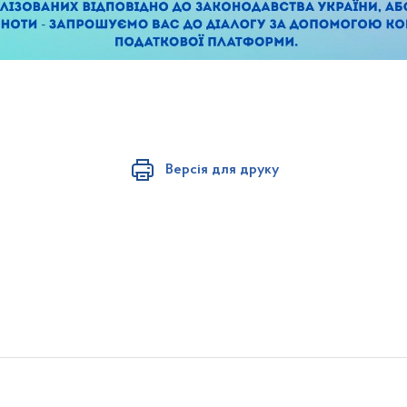
Версія для друку