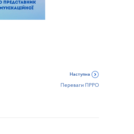
Наступна
Переваги ПРРО