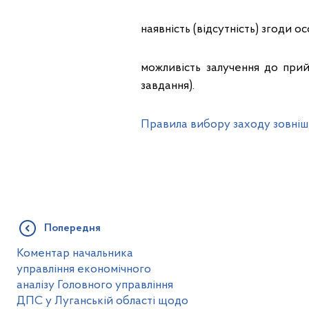
наявність (відсутність) згоди 
можливість залучення до прий
завдання).
Правила вибору заходу зовніш
Попередня
Коментар начальника
управління економічного
аналізу Головного управління
ДПС у Луганській області щодо