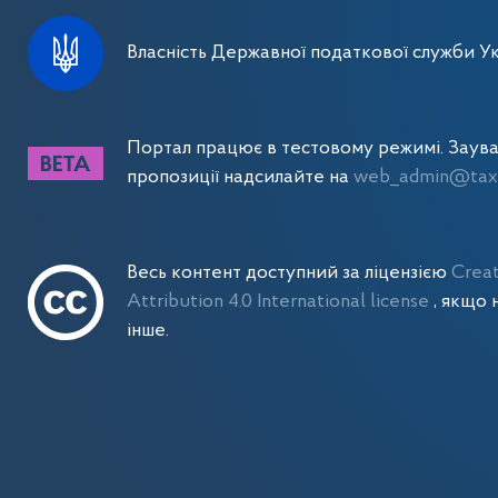
Власність Державної податкової служби Ук
Портал працює в тестовому режимі. Заув
пропозиції надсилайте на
web_admin@tax.
Весь контент доступний за ліцензією
Crea
Attribution 4.0 International license
, якщо 
інше.