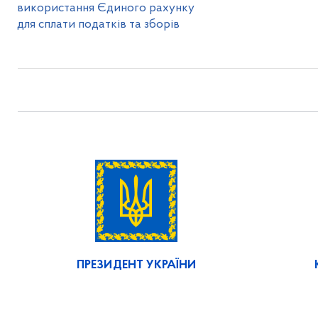
використання Єдиного рахунку
для сплати податків та зборів
ПРЕЗИДЕНТ УКРАЇНИ