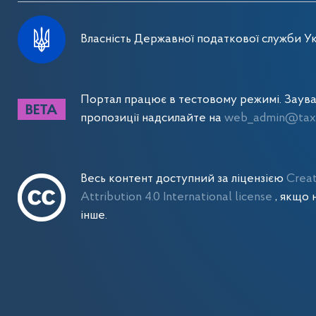
Власність Державної податкової служби Ук
Портал працює в тестовому режимі. Заув
пропозиції надсилайте на
web_admin@tax.
Весь контент доступний за ліцензією
Crea
Attribution 4.0 International license
, якщо 
інше.