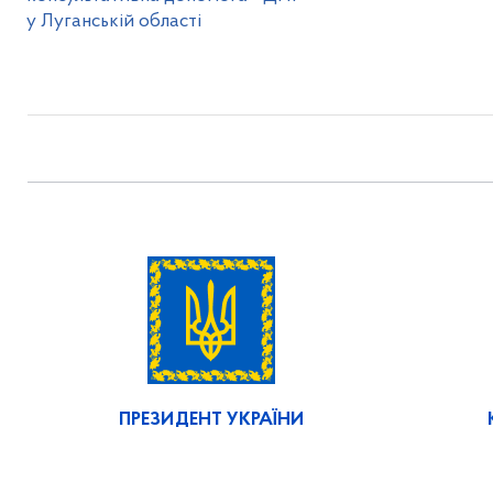
у Луганській області
ПРЕЗИДЕНТ УКРАЇНИ