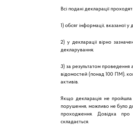
Всі подані декларації проходя
1) обсяг інформації, вказаної 
2) у декларації вірно зазначен
декларування;
3) за результатом проведення
відомостей (понад 100 ПМ), ко
активів.
Якщо декларація не пройшла 
порушення, можливо не було до
проходження. Довідка про 
складається.