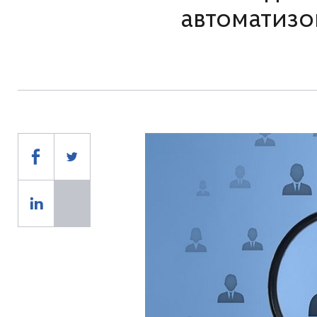
автоматизо