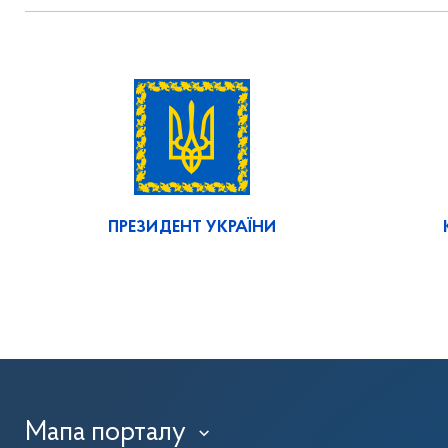
ПРЕЗИДЕНТ УКРАЇНИ
Мапа порталу
›