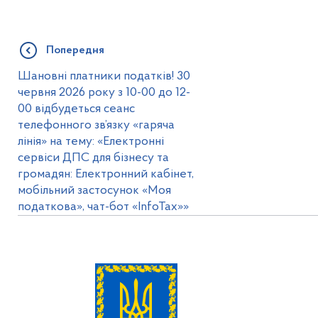
Попередня
Шановні платники податків! 30
червня 2026 року з 10-00 до 12-
00 відбудеться сеанс
телефонного зв’язку «гаряча
лінія» на тему: «Електронні
сервіси ДПС для бізнесу та
громадян: Електронний кабінет,
мобільний застосунок «Моя
податкова», чат-бот «InfoTaх»»