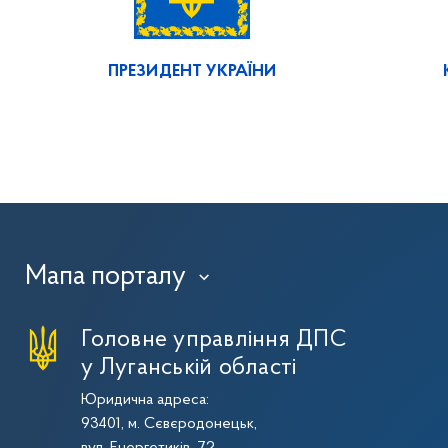
ПРЕЗИДЕНТ УКРАЇНИ
Мапа порталу
›
Головне управління ДПС
у Луганській області
Юридична адреса:
93401, м. Сєвєродонецьк,