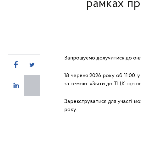
рамках пр
Запрошуємо долучитися до онла
18 червня 2026 року об 11:00, 
за темою: «Звіти до ТЦК: що по
Зареєструватися для участі м
року.