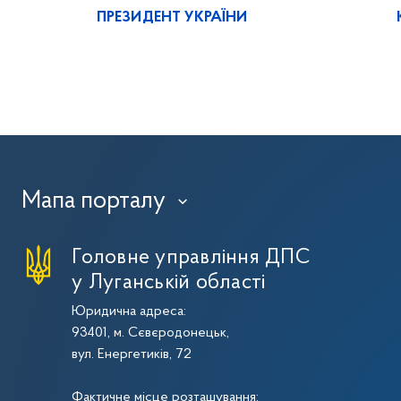
ПРЕЗИДЕНТ УКРАЇНИ
Мапа порталу
›
Головне управління ДПС
у Луганській області
Юридична адреса:
93401, м. Сєвєродонецьк,
вул. Енергетиків, 72
Фактичне місце розташування: