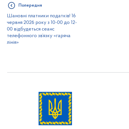
Попередня
Шановні платники податків! 16
червня 2026 року з 10-00 до 12-
00 відбудеться сеанс
телефонного зв’язку «гаряча
лінія»