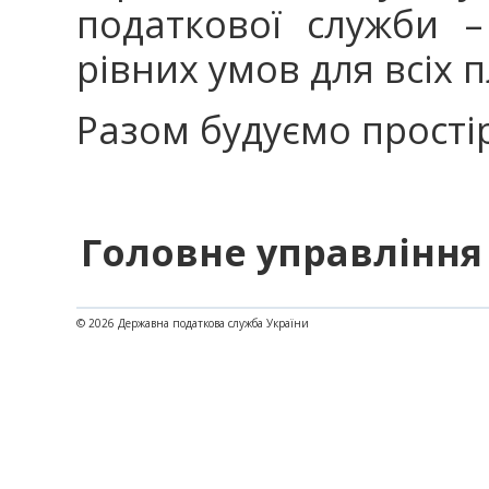
податкової служби 
рівних умов для всіх 
Разом будуємо прості
Головне управління 
© 2026 Державна податкова служба України