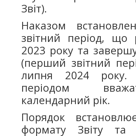
Звіт).
Наказом встановле
звітний період, що
2023 року та завершу
(перший звітний пер
липня 2024 року.
періодом вважа
календарний рік.
Порядок встановл
формату Звіту та 