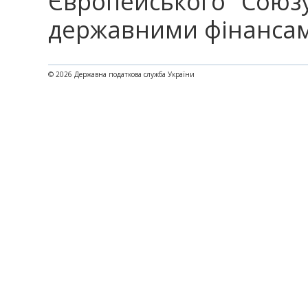
Європейського Союз
державними фінансами
© 2026 Державна податкова служба України