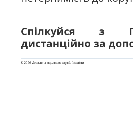
Спілкуйся з П
дистанційно за доп
© 2026 Державна податкова служба України