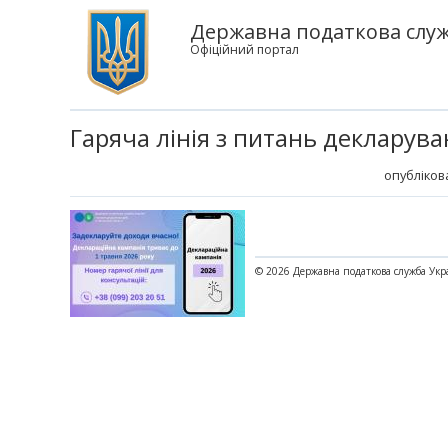
Державна податкова служб
Офіційний портал
Гаряча лінія з питань декларув
опублікова
© 2026 Державна податкова служба Укр