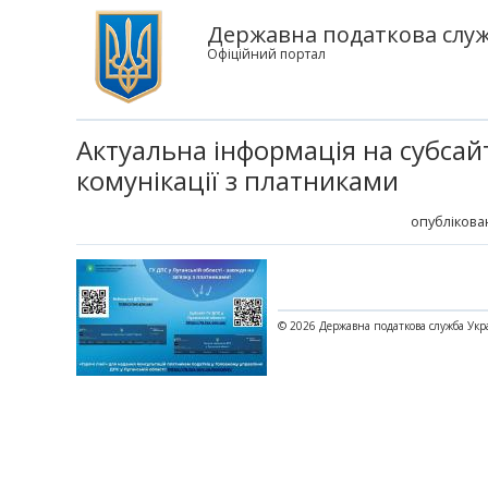
Державна податкова служб
Офіційний портал
Актуальна інформація на субсайт
комунікації з платниками
опублікова
© 2026 Державна податкова служба Укр