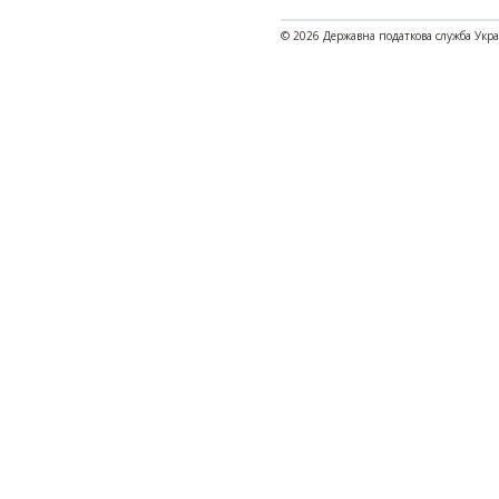
© 2026 Державна податкова служба Укр