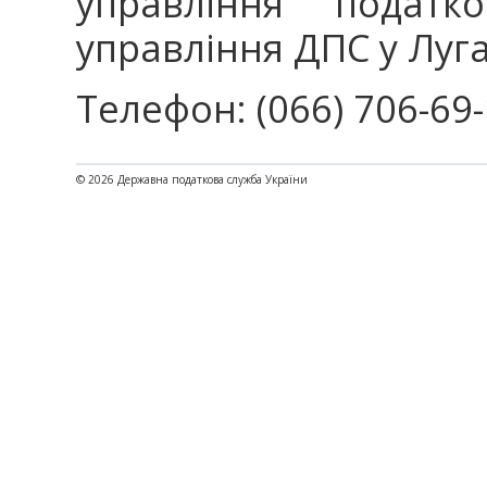
управління податко
управління ДПС у Луга
Телефон: (066) 706-69
© 2026 Державна податкова служба України